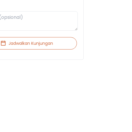
Jadwalkan Kunjungan