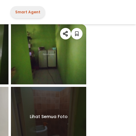
Smart Agent
Lihat Semua Foto