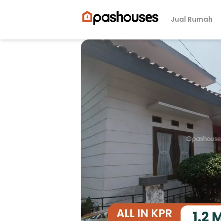
Jual Rumah