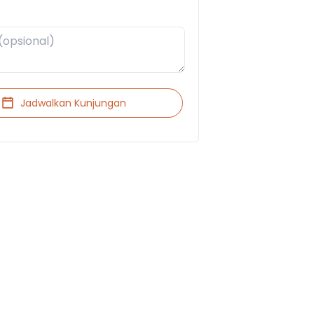
Jadwalkan Kunjungan