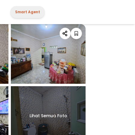
Smart Agent
Lihat Semua Foto