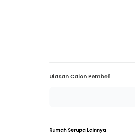
Ulasan Calon Pembeli
Rumah Serupa Lainnya