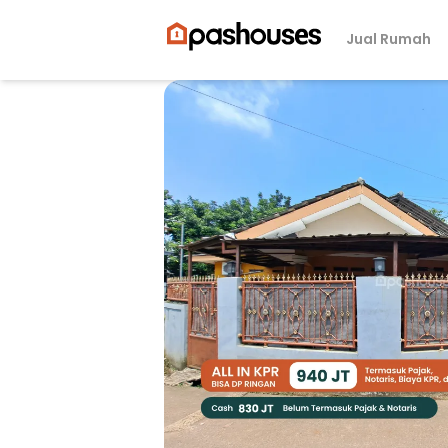
Jual Rumah