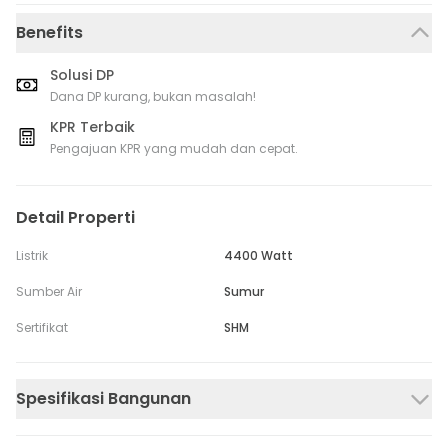
Benefits
Solusi DP
Dana DP kurang, bukan masalah!
KPR Terbaik
Pengajuan KPR yang mudah dan cepat.
Detail Properti
Listrik
4400 Watt
Sumber Air
Sumur
Sertifikat
SHM
Spesifikasi Bangunan