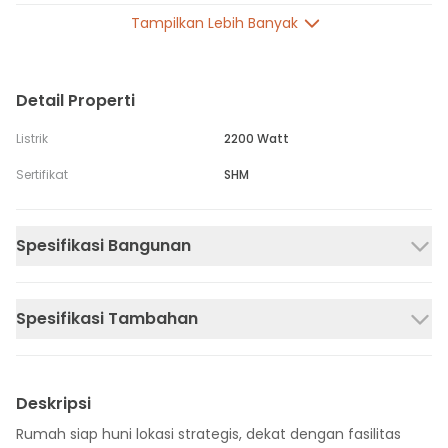
Tampilkan Lebih Banyak
Detail Properti
Listrik
2200 Watt
Sertifikat
SHM
Spesifikasi Bangunan
Spesifikasi Tambahan
Deskripsi
Rumah siap huni lokasi strategis, dekat dengan fasilitas