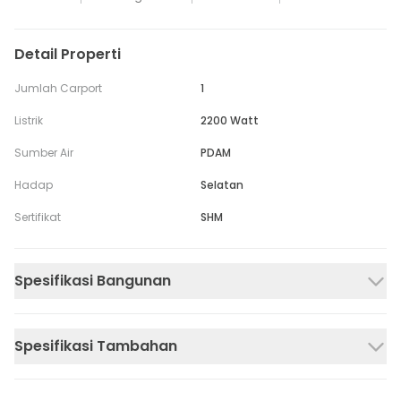
Detail Properti
Jumlah Carport
1
Listrik
2200 Watt
Sumber Air
PDAM
Hadap
Selatan
Sertifikat
SHM
Spesifikasi Bangunan
Spesifikasi Tambahan