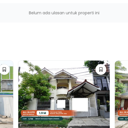
Belum ada ulasan untuk properti ini