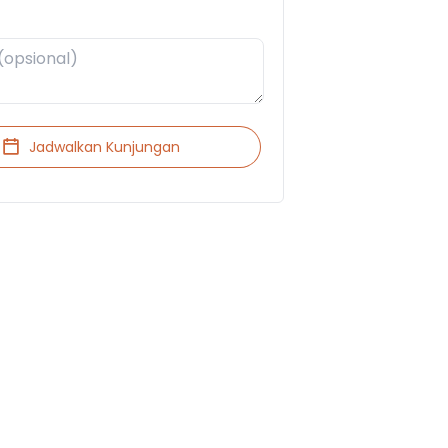
Jadwalkan Kunjungan