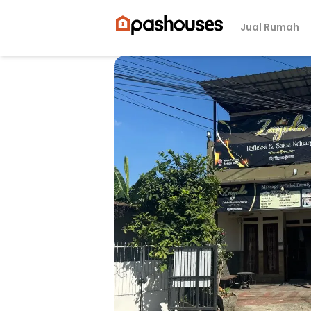
Jual Rumah