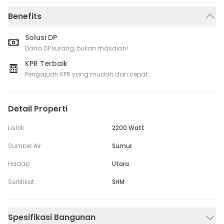
Benefits
Solusi DP
Dana DP kurang, bukan masalah!
KPR Terbaik
Pengajuan KPR yang mudah dan cepat.
Detail Properti
Listrik
2200 Watt
Sumber Air
Sumur
Hadap
Utara
Sertifikat
SHM
Spesifikasi Bangunan