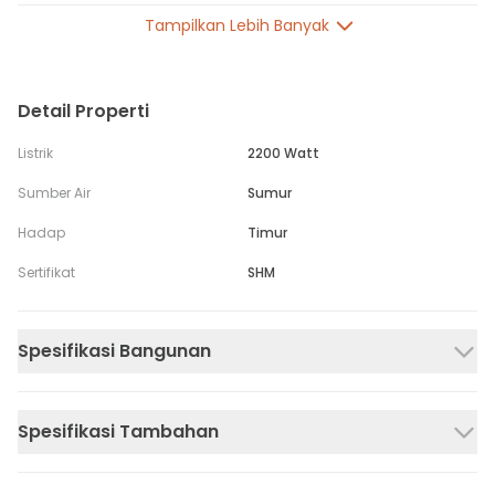
Tampilkan Lebih Banyak
Detail Properti
Listrik
2200 Watt
Sumber Air
Sumur
Hadap
Timur
Sertifikat
SHM
Spesifikasi Bangunan
Spesifikasi Tambahan