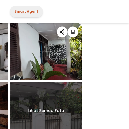
Smart Agent
Lihat Semua Foto