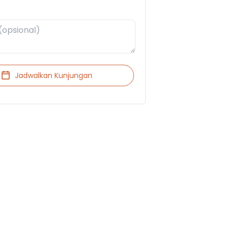
Jadwalkan Kunjungan