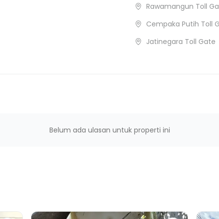
Rawamangun Toll Ga
Cempaka Putih Toll 
Jatinegara Toll Gate
Belum ada ulasan untuk properti ini