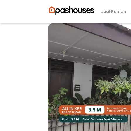
Jual Rumah