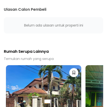
25 Menit ke Gerbang Toll Tanah Baru Bogor
Ulasan Calon Pembeli
Belum ada ulasan untuk properti ini
Rumah Serupa Lainnya
Temukan rumah yang serupa