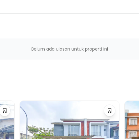
r
Belum ada ulasan untuk properti ini