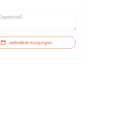
Jadwalkan Kunjungan