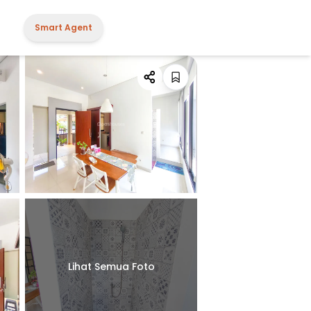
Smart Agent
Lihat Semua Foto