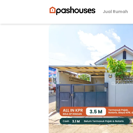
Jual Rumah