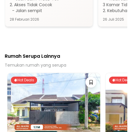
2. Akses Tidak Cocok

3 Kamar Tidur 
  - Jalan sempit
2. Kebutuhan 
28 Februari 2026
26 Juli 2025
Rumah Serupa Lainnya
Temukan rumah yang serupa
Hot Deals
Hot Deal