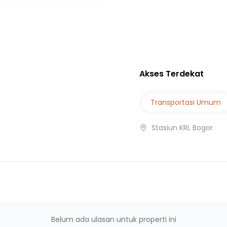
Akses Terdekat
Transportasi Umum
Stasiun KRL Bogor
Belum ada ulasan untuk properti ini