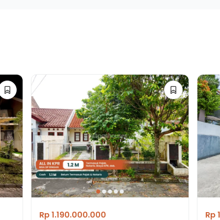
Rp 1.190.000.000
Rp 