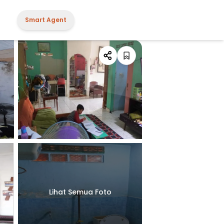
Smart Agent
Lihat Semua Foto