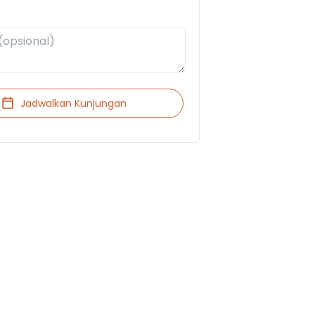
Jadwalkan Kunjungan