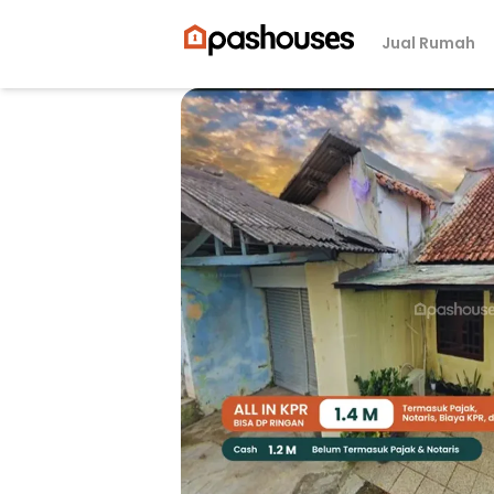
Jual Rumah