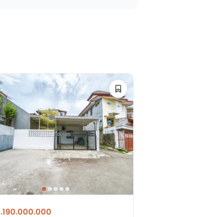
1.190.000.000