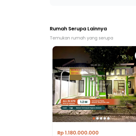
Rumah Serupa Lainnya
Temukan rumah yang serupa
Rp 1.180.000.000