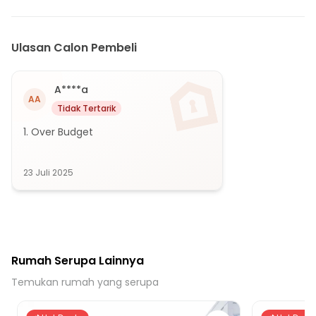
Ulasan Calon Pembeli
A****a
AA
Tidak Tertarik
1. Over Budget
23 Juli 2025
Rumah Serupa Lainnya
Temukan rumah yang serupa