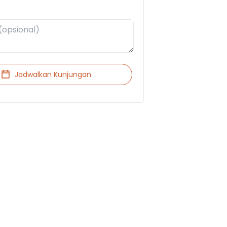
Jadwalkan Kunjungan