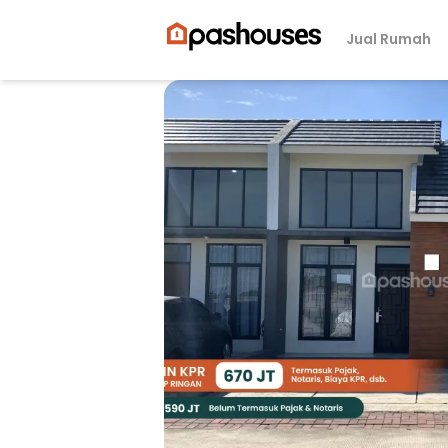
Jual Rumah