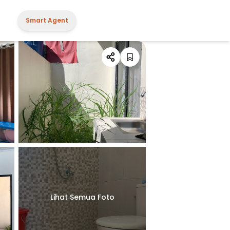
Smart Agent
Lihat Semua Foto