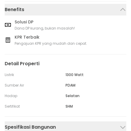
Benefits
Solusi DP
Dana DP kurang, bukan masalah!
KPR Terbaik
Pengajuan KPR yang mudah dan cepat.
Detail Properti
Listrik
1300 Watt
Sumber Air
PDAM
Hadap
Selatan
Sertifikat
SHM
Spesifikasi Bangunan