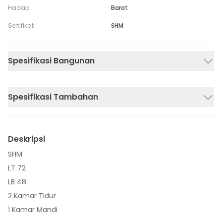
Hadap
Barat
Sertifikat
SHM
Spesifikasi Bangunan
Spesifikasi Tambahan
Deskripsi
SHM
LT 72
LB 48
2 Kamar Tidur
1 Kamar Mandi