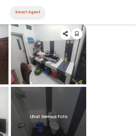
Smart Agent
Lihat Semua Foto