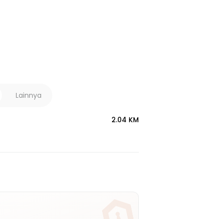
Lainnya
2.04 KM