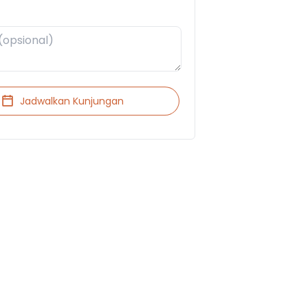
Jadwalkan Kunjungan