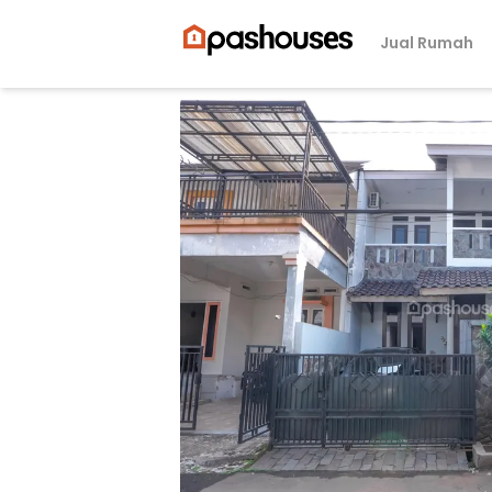
Jual Rumah