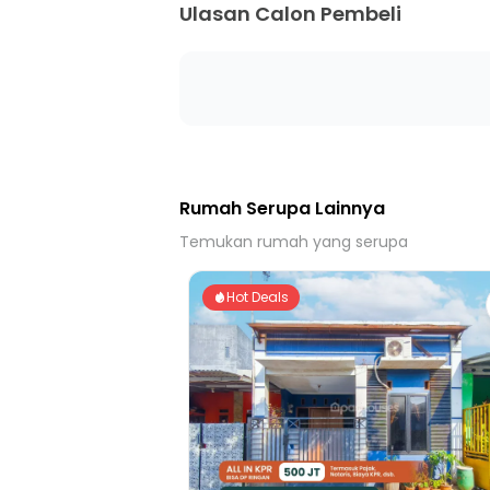
Ulasan Calon Pembeli
Rumah Serupa Lainnya
Temukan rumah yang serupa
Hot Deals