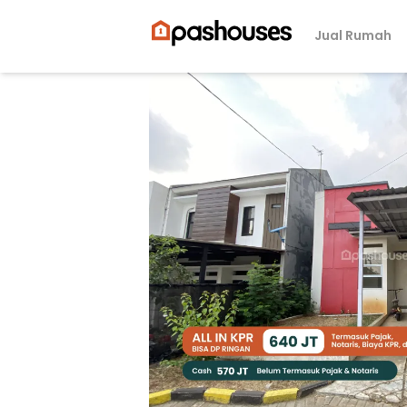
Jual Rumah