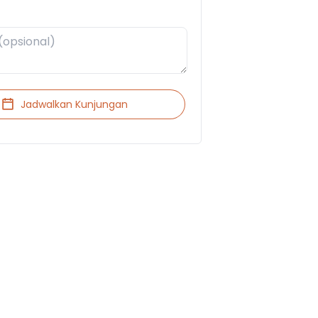
Jadwalkan Kunjungan