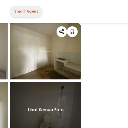
Smart Agent
Lihat Semua Foto