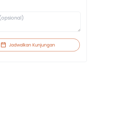
Jadwalkan Kunjungan