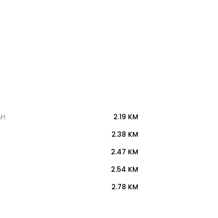
AH
2.19 KM
2.38 KM
2.47 KM
2.54 KM
2.78 KM