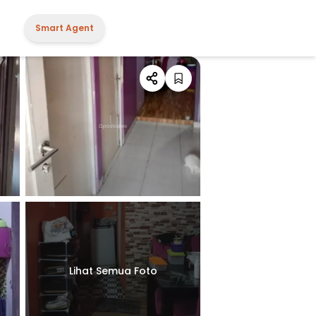
Smart Agent
Lihat Semua Foto