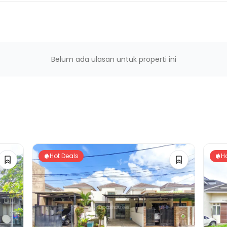
Belum ada ulasan untuk properti ini
Hot Deals
H