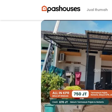
Jual Rumah