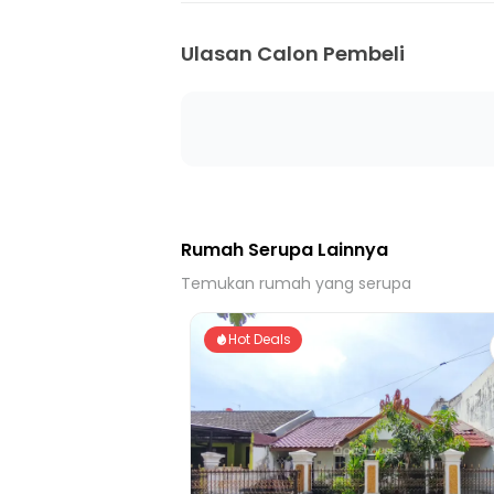
Ulasan Calon Pembeli
Rumah Serupa Lainnya
Temukan rumah yang serupa
Hot Deals