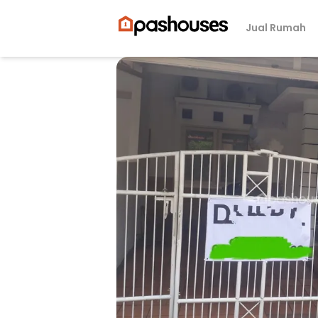
Jual Rumah