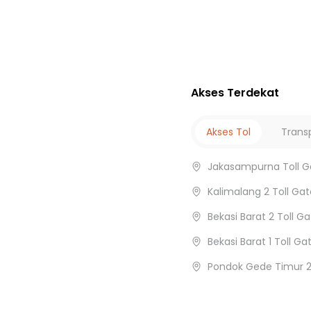
Akses Terdekat
Akses Tol
Trans
Jakasampurna Toll G
Kalimalang 2 Toll Gat
Bekasi Barat 2 Toll G
Bekasi Barat 1 Toll Ga
Pondok Gede Timur 2