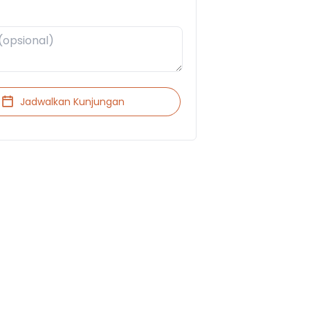
Jadwalkan Kunjungan