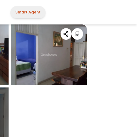
Smart Agent