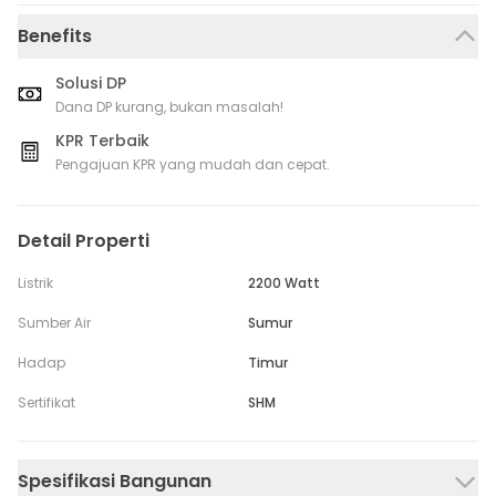
Benefits
Solusi DP
Dana DP kurang, bukan masalah!
KPR Terbaik
Pengajuan KPR yang mudah dan cepat.
Detail Properti
Listrik
2200 Watt
Sumber Air
Sumur
Hadap
Timur
Sertifikat
SHM
Spesifikasi Bangunan