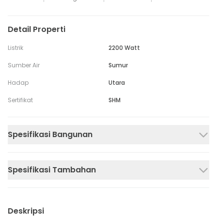
Detail Properti
Listrik
2200 Watt
Sumber Air
Sumur
Hadap
Utara
Sertifikat
SHM
Spesifikasi Bangunan
Spesifikasi Tambahan
Deskripsi