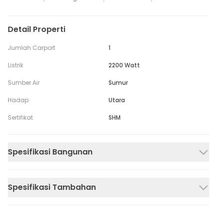
Detail Properti
Jumlah Carport
1
Listrik
2200 Watt
Sumber Air
Sumur
Hadap
Utara
Sertifikat
SHM
Spesifikasi Bangunan
Spesifikasi Tambahan