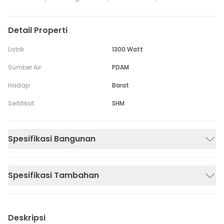
Detail Properti
Listrik
1300 Watt
Sumber Air
PDAM
Hadap
Barat
Sertifikat
SHM
Spesifikasi Bangunan
Spesifikasi Tambahan
Deskripsi