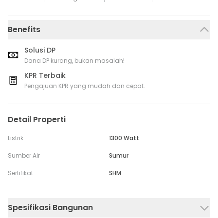
Benefits
Solusi DP
Dana DP kurang, bukan masalah!
KPR Terbaik
Pengajuan KPR yang mudah dan cepat.
Detail Properti
Listrik
1300 Watt
Sumber Air
Sumur
Sertifikat
SHM
Spesifikasi Bangunan