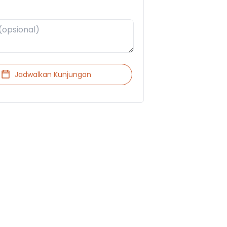
Jadwalkan Kunjungan