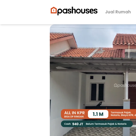
Jual Rumah