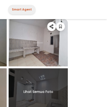
Smart Agent
Lihat Semua Foto