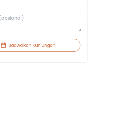
Jadwalkan Kunjungan