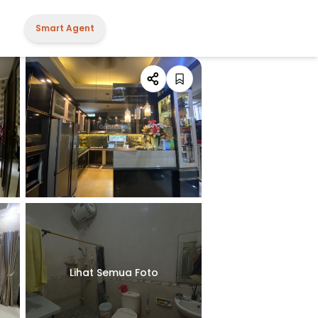
Smart Agent
Lihat Semua Foto