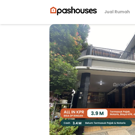
Jual Rumah