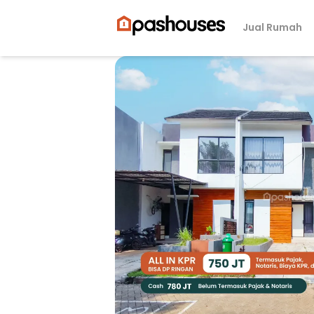
Jual Rumah