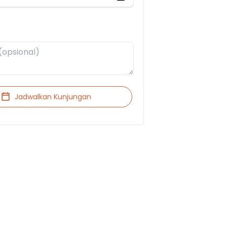
Jadwalkan Kunjungan