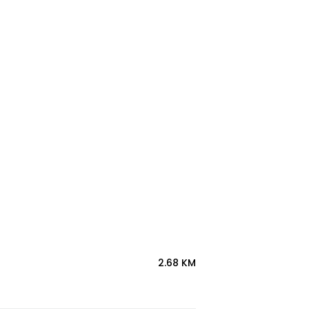
2.68 KM