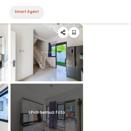
Smart Agent
Lihat Semua Foto