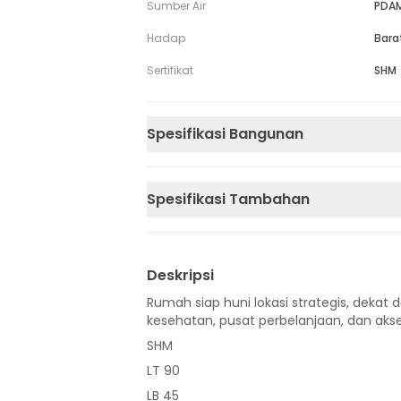
Sumber Air
PDA
Hadap
Bara
Sertifikat
SHM
Spesifikasi Bangunan
Spesifikasi Tambahan
Deskripsi
Rumah siap huni lokasi strategis, dekat d
kesehatan, pusat perbelanjaan, dan akse
SHM
LT 90
LB 45