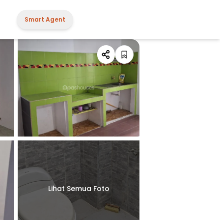
Smart Agent
Lihat Semua Foto