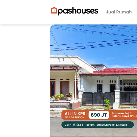
Jual Rumah