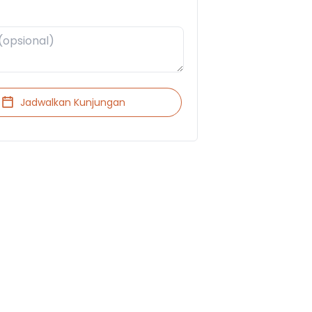
Jadwalkan Kunjungan