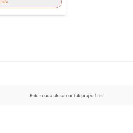
lasi
Belum ada ulasan untuk properti ini