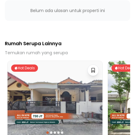
Belum ada ulasan untuk properti ini
Rumah Serupa Lainnya
Temukan rumah yang serupa
Hot Deals
Hot Deal