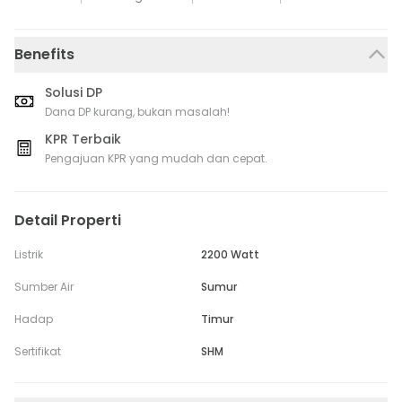
Benefits
Solusi DP
Dana DP kurang, bukan masalah!
KPR Terbaik
Pengajuan KPR yang mudah dan cepat.
Detail Properti
Listrik
2200 Watt
Sumber Air
Sumur
Hadap
Timur
Sertifikat
SHM