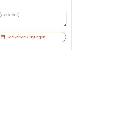
Jadwalkan Kunjungan