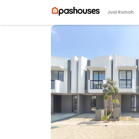
Jual Rumah