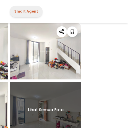
Smart Agent
Lihat Semua Foto