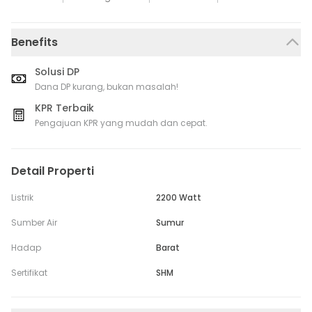
Benefits
Solusi DP
Dana DP kurang, bukan masalah!
KPR Terbaik
Pengajuan KPR yang mudah dan cepat.
Detail Properti
Listrik
2200 Watt
Sumber Air
Sumur
Hadap
Barat
Sertifikat
SHM