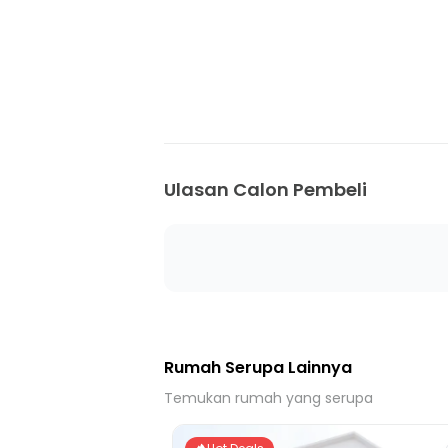
Ulasan Calon Pembeli
Rumah Serupa Lainnya
Temukan rumah yang serupa