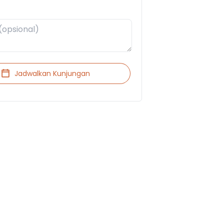
Jadwalkan Kunjungan