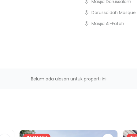
Masjid Darussalam
Darussa'dah Mosque 
Masjid Al-Fatah
Belum ada ulasan untuk properti ini