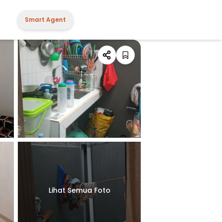
Smart Agent
Lihat Semua Foto