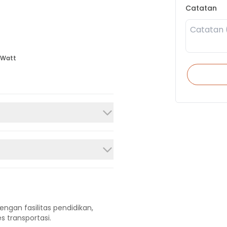
Catatan
 Watt
engan fasilitas pendidikan,
s transportasi.