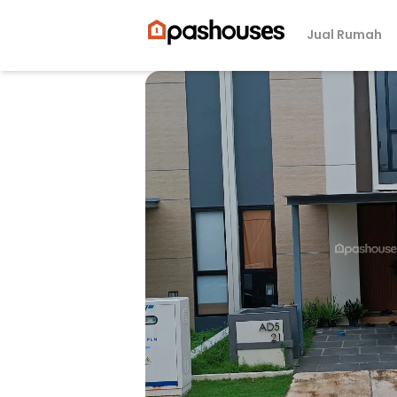
Jual Rumah