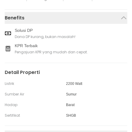
Benefits
Solusi DP
Dana DP kurang, bukan masalah!
KPR Terbaik
Pengajuan KPR yang mudah dan cepat.
Detail Properti
Listrik
2200 Watt
Sumber Air
Sumur
Hadap
Barat
Sertifikat
SHGB