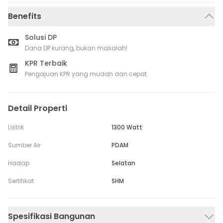
Benefits
Solusi DP
Dana DP kurang, bukan masalah!
KPR Terbaik
Pengajuan KPR yang mudah dan cepat.
Detail Properti
Listrik
1300 Watt
Sumber Air
PDAM
Hadap
Selatan
Sertifikat
SHM
Spesifikasi Bangunan