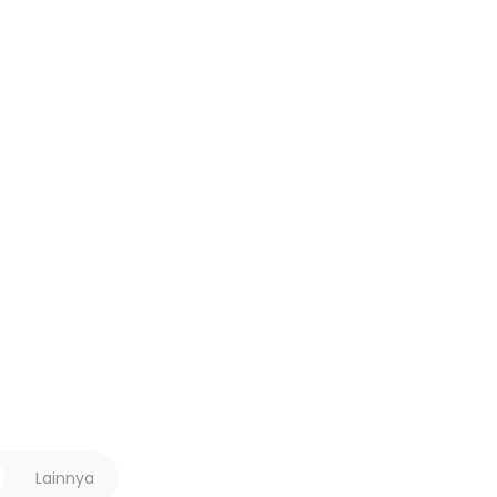
Lainnya