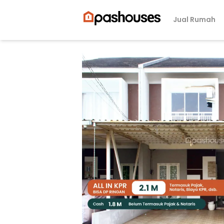
Jual Rumah