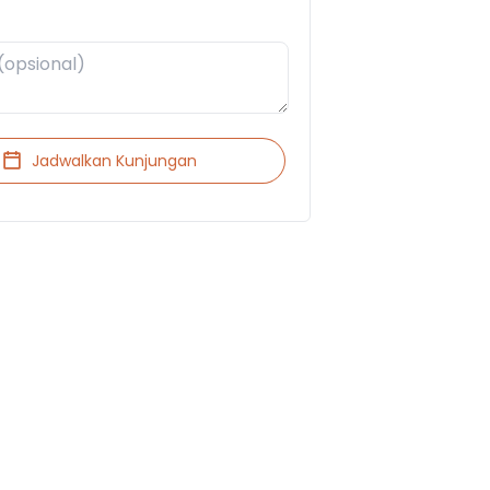
Jadwalkan Kunjungan