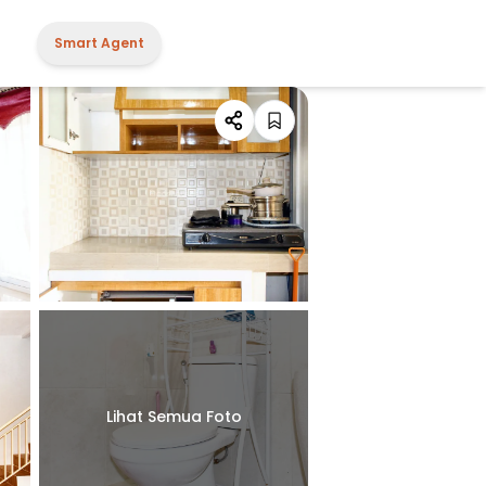
Smart Agent
Lihat Semua Foto