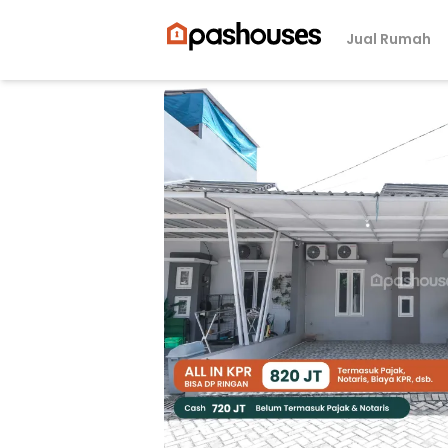
Jual Rumah