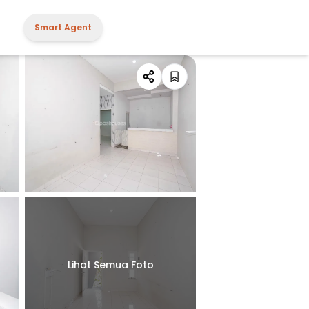
Smart Agent
Lihat Semua Foto