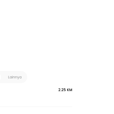
Lainnya
2.25 KM