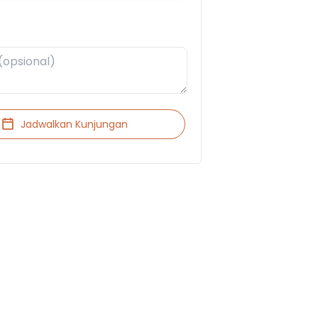
Jadwalkan Kunjungan