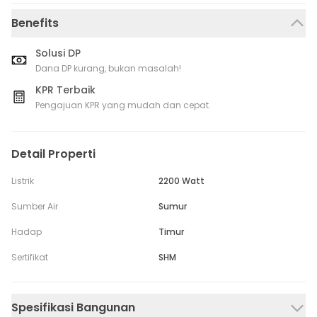
Benefits
Solusi DP
Dana DP kurang, bukan masalah!
KPR Terbaik
Pengajuan KPR yang mudah dan cepat.
Detail Properti
Listrik
2200 Watt
Sumber Air
Sumur
Hadap
Timur
Sertifikat
SHM
Spesifikasi Bangunan