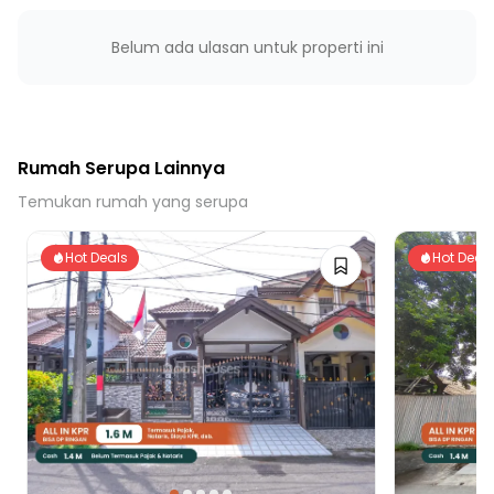
Belum ada ulasan untuk properti ini
Rumah Serupa Lainnya
Temukan rumah yang serupa
Hot Deals
Hot Deal