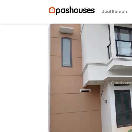
Jual Rumah