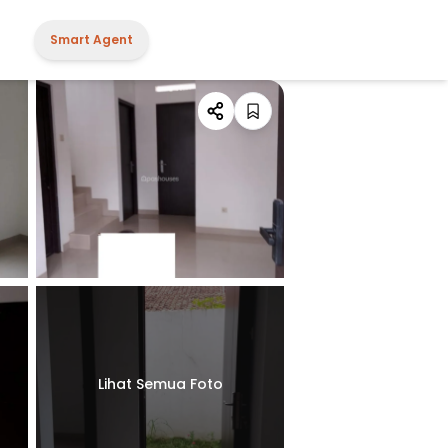
Smart Agent
Lihat Semua Foto