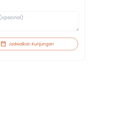
Jadwalkan Kunjungan