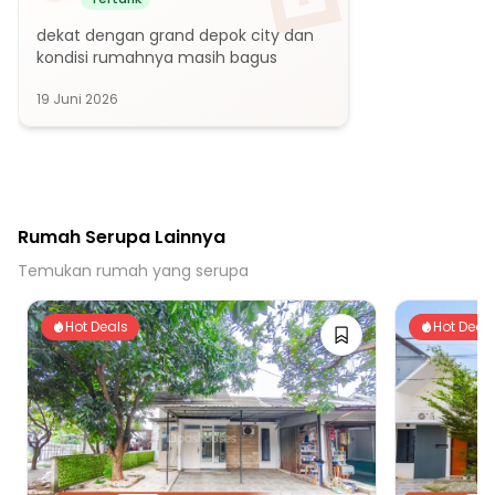
dekat dengan grand depok city dan 
kondisi rumahnya masih bagus
19 Juni 2026
Rumah Serupa Lainnya
Temukan rumah yang serupa
Hot Deals
Hot Deal