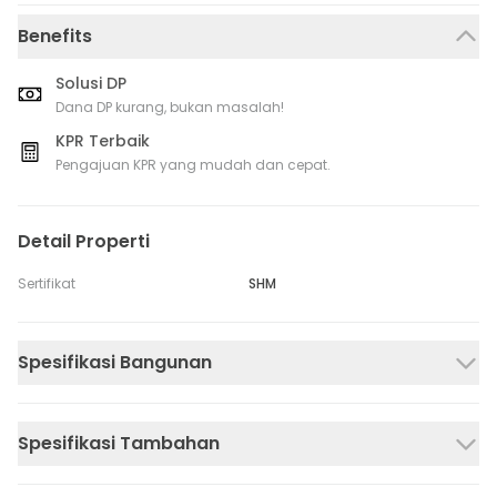
Benefits
Solusi DP
Dana DP kurang, bukan masalah!
KPR Terbaik
Pengajuan KPR yang mudah dan cepat.
Detail Properti
Sertifikat
SHM
Spesifikasi Bangunan
Spesifikasi Tambahan