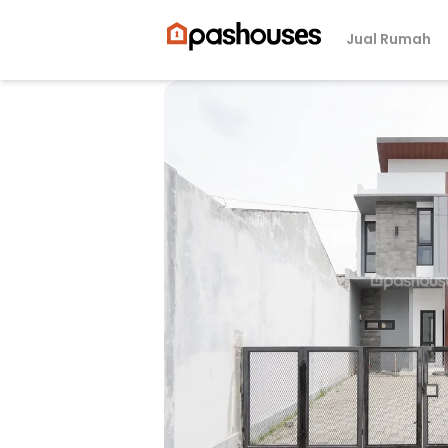
Jual Rumah