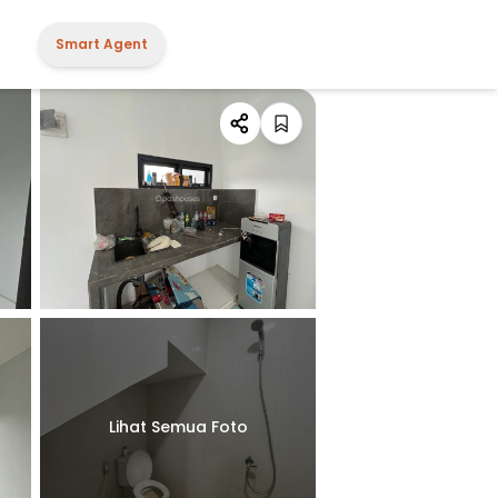
Smart Agent
Lihat Semua Foto