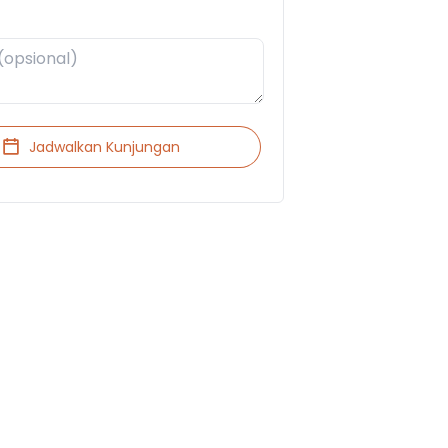
Jadwalkan Kunjungan