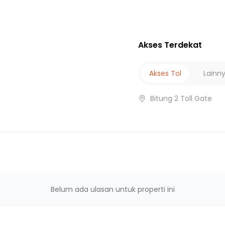
Akses Terdekat
Akses Tol
Lainn
Bitung 2 Toll Gate
Belum ada ulasan untuk properti ini