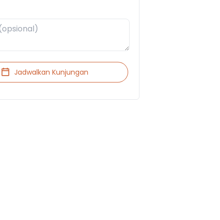
Jadwalkan Kunjungan