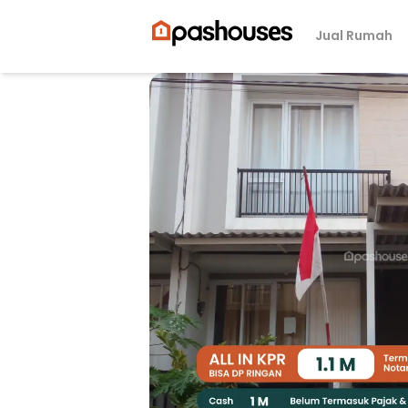
Jual Rumah