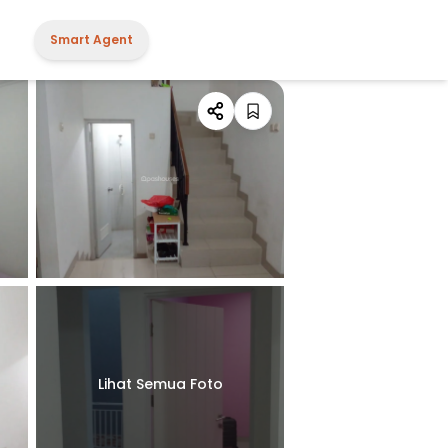
Smart Agent
Lihat Semua Foto