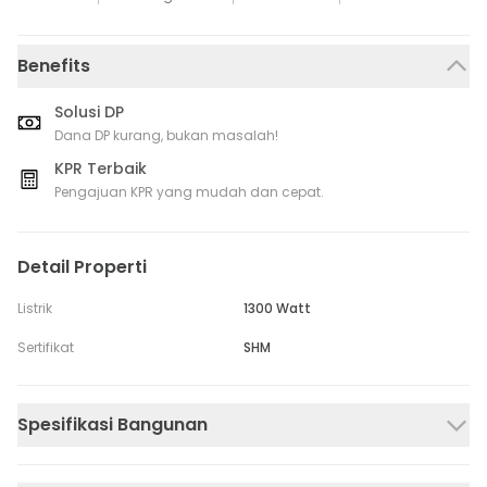
Benefits
Solusi DP
Dana DP kurang, bukan masalah!
KPR Terbaik
Pengajuan KPR yang mudah dan cepat.
Detail Properti
Listrik
1300 Watt
Sertifikat
SHM
Spesifikasi Bangunan