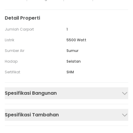
Detail Properti
Jumlah Carport
1
Listrik
5500 Watt
Sumber Air
Sumur
Hadap
Selatan
Sertifikat
SHM
Spesifikasi Bangunan
Spesifikasi Tambahan