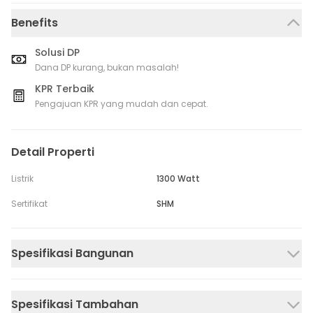
Benefits
Solusi DP
Dana DP kurang, bukan masalah!
KPR Terbaik
Pengajuan KPR yang mudah dan cepat.
Detail Properti
Listrik
1300 Watt
Sertifikat
SHM
Spesifikasi Bangunan
Spesifikasi Tambahan