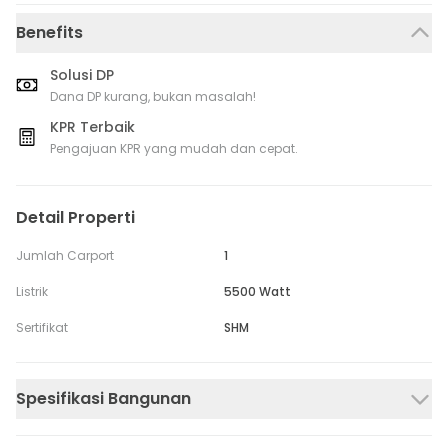
Benefits
Solusi DP
Dana DP kurang, bukan masalah!
KPR Terbaik
Pengajuan KPR yang mudah dan cepat.
Detail Properti
Jumlah Carport
1
Listrik
5500 Watt
Sertifikat
SHM
Spesifikasi Bangunan